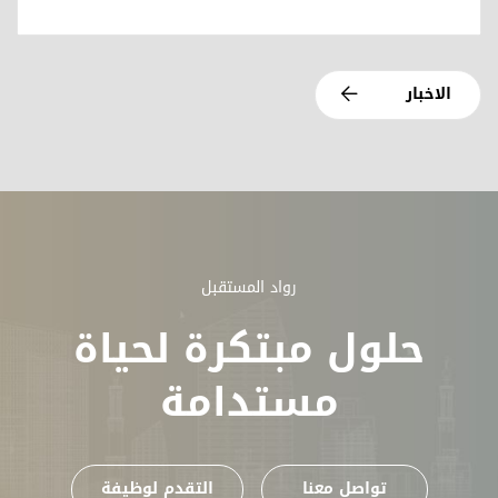
الاخبار
رواد المستقبل
حلول مبتكرة لحياة
مستدامة
تواصل معنا
التقدم لوظيفة