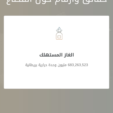
الغاز المستهلك
683,263,523 مليون وحدة حرارية بريطانية