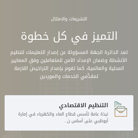
التشريعات والامتثال
التميز في كل خطوة
تعد الدائرة الجهة المسؤولة عن إصدار التعليمات لتنظيم
الأنشطة وضمان الإمداد الآمن للمتعاملين وفق المعايير
المحلية والعالمية. كما تقوم بإصدار التراخيص اللازمة
لمقدِّمي الخدمات والموردين
التنظيم الاقتصادي
نبذة عامة تأسس قطاع الماء والكهرباء في إمارة
أبوظبي على أساس ن...