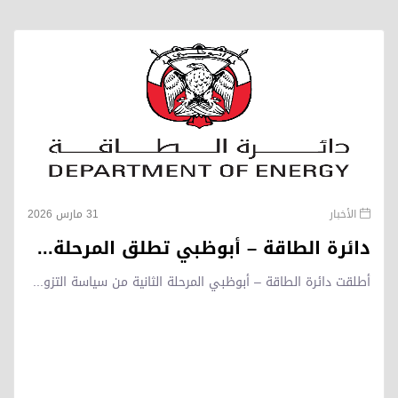
الأخبار
31 مارس 2026
دائرة الطاقة – أبوظبي تطلق المرحلة...
أطلقت دائرة الطاقة – أبوظبي المرحلة الثانية من سياسة التزو...