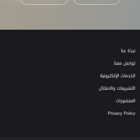
نبذة عنا
تواصل معنا
الخدمات الإلكترونية
التشريعات والامتثال
المنشورات
Privacy Policy