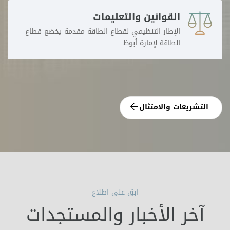
القوانين والتعليمات
الإطار التنظيمي لقطاع الطاقة مقدمة يخضع قطاع
الطاقة لإمارة أبوظ...
التشريعات والامتثال
ابق على اطلاع
آخر الأخبار والمستجدات